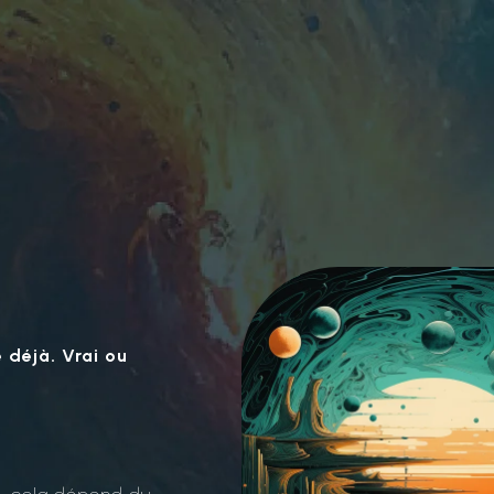
 déjà. Vrai ou