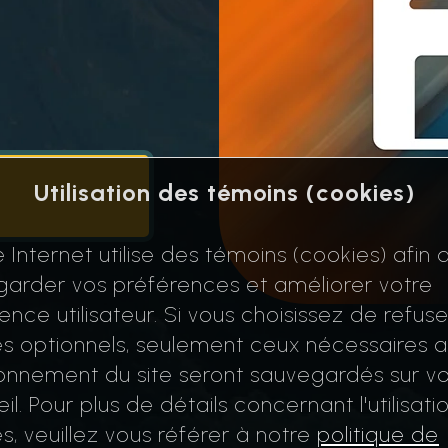
Utilisation des témoins (cookies)
e Internet utilise des témoins (cookies) afin 
arder vos préférences et améliorer votre
ence utilisateur. Si vous choisissez de refuse
s optionnels, seulement ceux nécessaires 
onnement du site seront sauvegardés sur vo
il. Pour plus de détails concernant l'utilisati
s, veuillez vous référer à notre
politique de